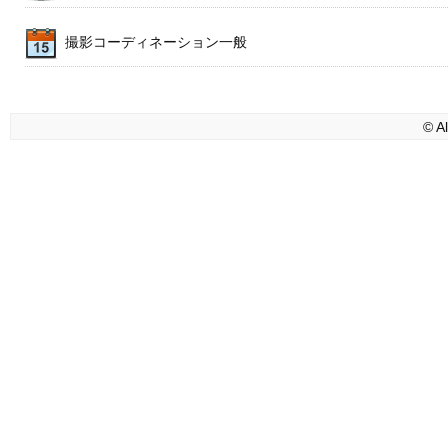
撮影コーディネーション一般
© A