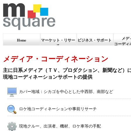
メデ
Home
マーケット・リサー
ビジネス・サポート
コーディ
チ
メディア・コーディネーション
主に日系メディア（ＴＶ、プロダクション、新聞など）
現地コーディネーションサポートの提供
カバー地域：シカゴを中心とした中西部、南部など
ロケ地コーディネーションや事前リサーチ
現地クルー、出演者、機材、ロケ車等の手配